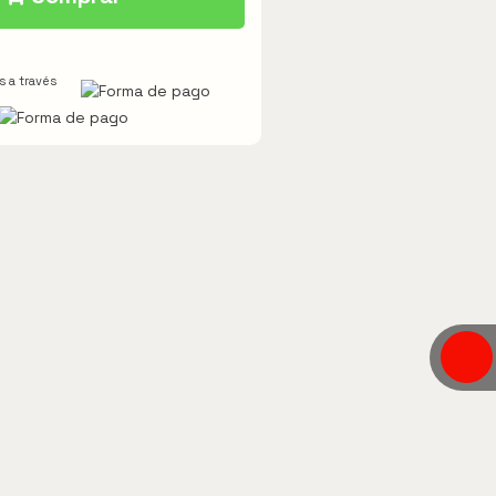
 a través