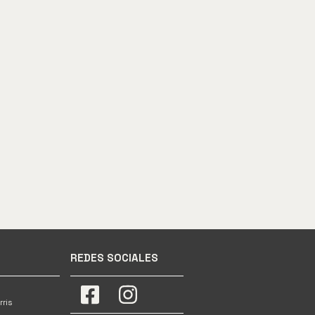
REDES SOCIALES
rris