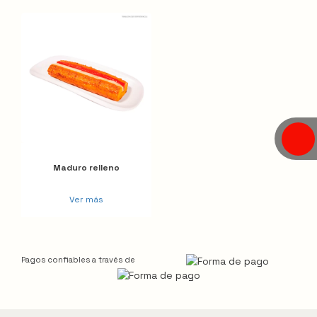
Maduro relleno
Ver más
Pagos confiables a través de