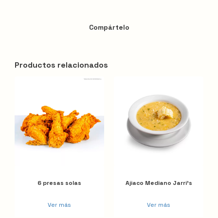
Compártelo
Productos relacionados
6 presas solas
Ajiaco Mediano Jarri's
Ver más
Ver más