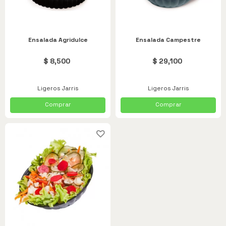
Ensalada Agridulce
Ensalada Campestre
$ 8,500
$ 29,100
Ligeros Jarris
Ligeros Jarris
Comprar
Comprar