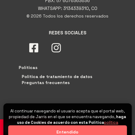
PBX: 57 6076363636
WHATSAPP: 3134339310, CO
© 2026 Todos los derechos reservados
REDES SOCIALES
Políticas
Politica de tratamiento de datos
Preguntas frecuentes
Al continuar navegando el usuario acepta que el portal web,
propiedad de Jarris en el que se encuentra navegando,
haga
uso de Cookies de acuerdo con esta Política
política
0
Entendido