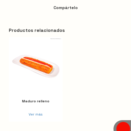
Compártelo
Productos relacionados
Maduro relleno
Ver más