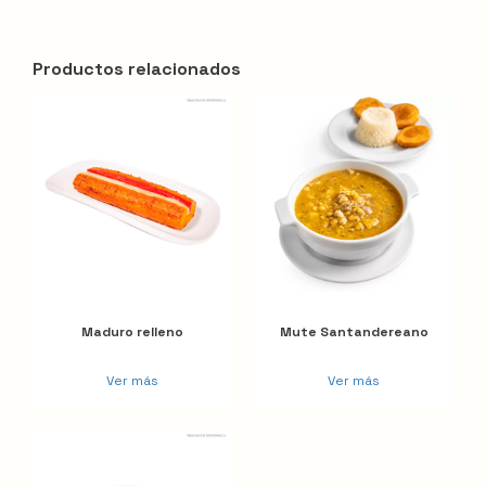
Productos relacionados
Maduro relleno
Mute Santandereano
Ver más
Ver más