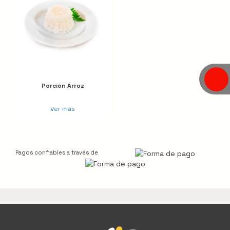
Porción Arroz
Ver más
Pagos confiables a través de