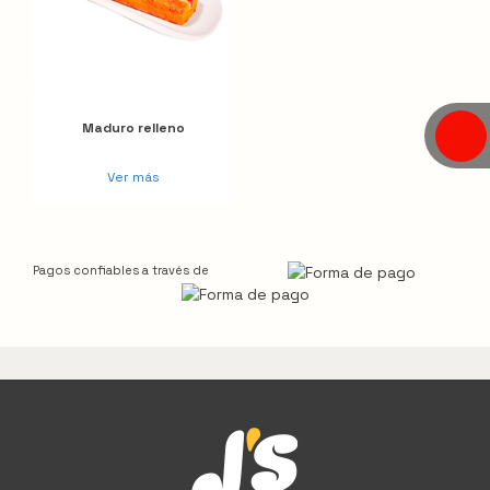
Maduro relleno
Ver más
Pagos confiables a través de