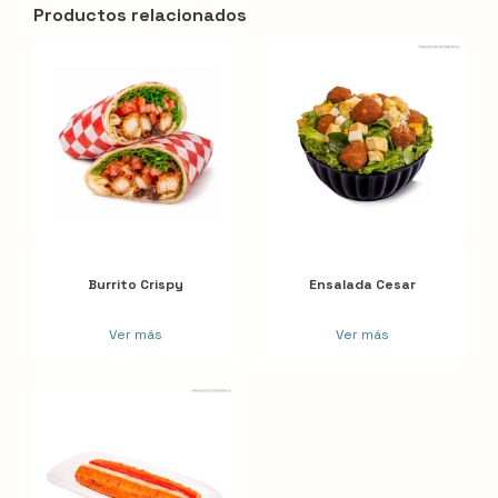
Productos relacionados
Burrito Crispy
Ensalada Cesar
Ver más
Ver más