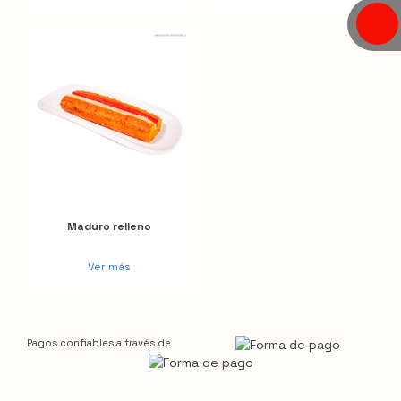
Maduro relleno
Ver más
Pagos confiables a través de