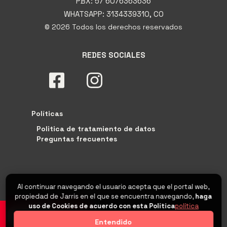
PBX: 57 6076363636
WHATSAPP: 3134339310, CO
© 2026 Todos los derechos reservados
REDES SOCIALES
Políticas
Politica de tratamiento de datos
Preguntas frecuentes
Al continuar navegando el usuario acepta que el portal web,
propiedad de Jarris en el que se encuentra navegando,
haga
uso de Cookies de acuerdo con esta Política
política
0
Entendido