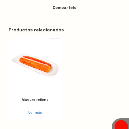
Compártelo
Productos relacionados
Maduro relleno
Ver más