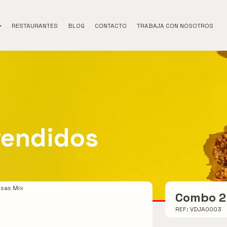
RESTAURANTES
BLOG
CONTACTO
TRABAJA CON NOSOTROS
vendidos
sas Mix
Combo 2
REF: VDJA0003