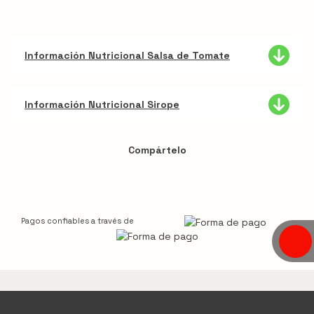
Información Nutricional Salsa de Tomate
Información Nutricional Sirope
Compártelo
Pagos confiables a través de